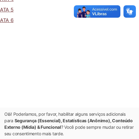
ATA 5
ATA 6
Olá! Poderíamos, por favor, habilitar alguns serviços adicionais
para
Segurança (Essencial), Estatísticas (Anônimo), Conteúdo
Externo (Mídia) & Funcional
? Você pode sempre mudar ou retirar
seu consentimento mais tarde.