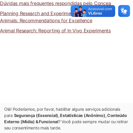
Dúvidas mais frequentes respondidas pelo Concea
Planning Research and Experimental Procedures on
Animals: Recommendations for Excellence
Animal Research: Reporting of In Vivo Experiments
Olá! Poderíamos, por favor, habilitar alguns serviços adicionais
para
Segurança (Essencial), Estatísticas (Anônimo), Conteúdo
Externo (Mídia) & Funcional
? Você pode sempre mudar ou retirar
seu consentimento mais tarde.