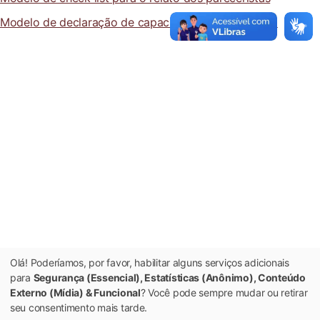
Modelo de declaração de capacitação e treinamento
Olá! Poderíamos, por favor, habilitar alguns serviços adicionais
para
Segurança (Essencial), Estatísticas (Anônimo), Conteúdo
Externo (Mídia) & Funcional
? Você pode sempre mudar ou retirar
seu consentimento mais tarde.