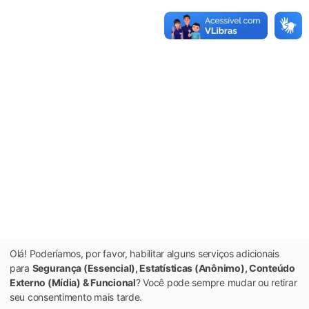
Olá! Poderíamos, por favor, habilitar alguns serviços adicionais
para
Segurança (Essencial), Estatísticas (Anônimo), Conteúdo
Externo (Mídia) & Funcional
? Você pode sempre mudar ou retirar
seu consentimento mais tarde.