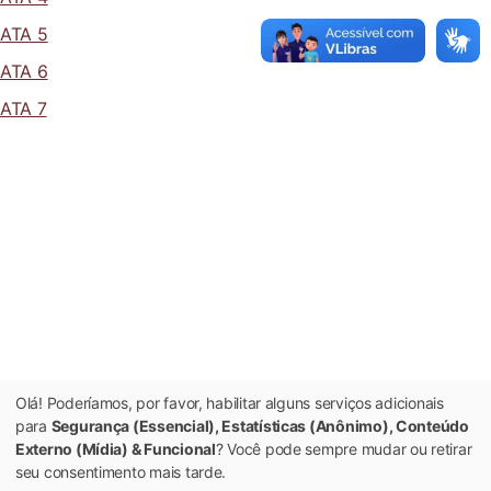
ATA 5
ATA 6
ATA 7
Olá! Poderíamos, por favor, habilitar alguns serviços adicionais
para
Segurança (Essencial), Estatísticas (Anônimo), Conteúdo
Externo (Mídia) & Funcional
? Você pode sempre mudar ou retirar
seu consentimento mais tarde.