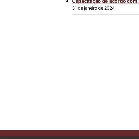
Capacitação de acordo com
31 de janeiro de 2024