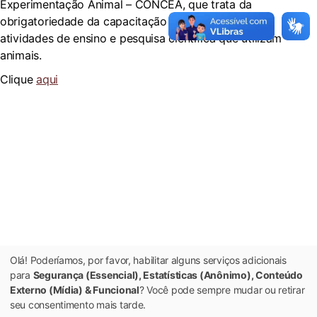
Experimentação Animal – CONCEA, que trata da
obrigatoriedade da capacitação dos envolvidos em
atividades de ensino e pesquisa científica que utilizam
animais.
Clique
aqui
Olá! Poderíamos, por favor, habilitar alguns serviços adicionais
para
Segurança (Essencial), Estatísticas (Anônimo), Conteúdo
Externo (Mídia) & Funcional
? Você pode sempre mudar ou retirar
seu consentimento mais tarde.